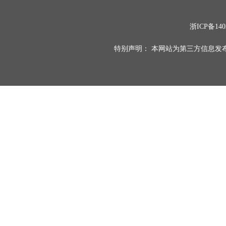
浙ICP备140
特别声明： 本网站为第三方信息