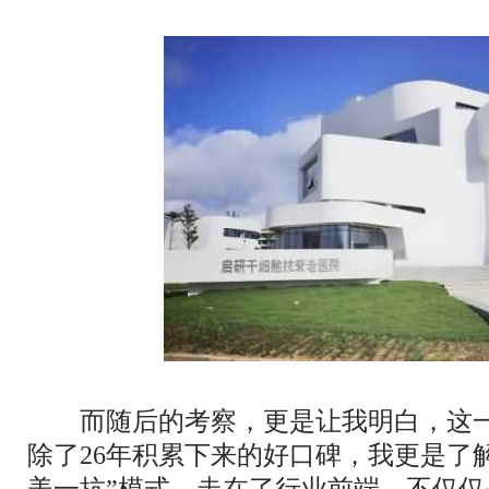
而随后的考察，更是让我明白，这一
除了26年积累下来的好口碑，我更是了
美一抗”模式，走在了行业前端。不仅