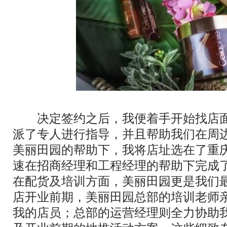
决定签约之后，我便着手开始找店面
派了专人进行指导，并且帮助我们在周
美丽田园的帮助下，我将店址选在了重
速在招商经理和工程经理的帮助下完成
在配货及培训方面，美丽田园更是我们
店开业前期，美丽田园总部的培训老师
我的店员；总部的运营经理则全力协助