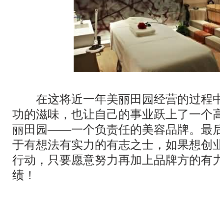
在这将近一年美丽田园经营的过程中
功的滋味，也让自己的事业跃上了一个
丽田园——一个负责任的美容品牌。最
于有想法有实力的有志之士，如果想创
行动，只要愿意努力再加上品牌方的有
绩！