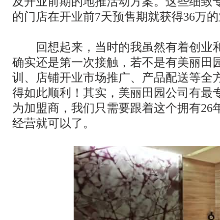
及开业前期的地推活动方案。这些细致
的门店在开业前7天预售期就获得36万
回想起来，当时的我虽然有着创业和
确实还是第一次接触，若不是有美丽田
训、店铺开业市场推广、产品配送等全
得如此顺利！其实，美丽田园公司有最
为加盟商，我们只需要跟着这个拥有26
经营就可以了。