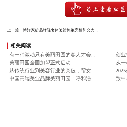
上一篇：博洋家纺品牌轻奢体验馆惊艳亮相和义大...
相关阅读
有一种激动只有美丽田园的客人才会...
创业
美丽田园全国加盟正式启动
从一
从传统行业到美容行业的突破，帮女...
202
中国高端美业品牌美丽田园：呼和浩...
致中