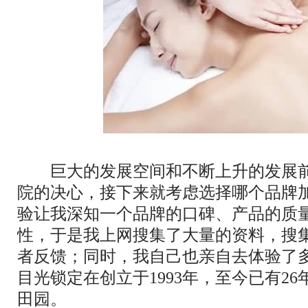
巨大的发展空间和不断上升的发展前
院的决心，接下来就考虑选择哪个品牌
验让我深知一个品牌的口碑、产品的质
性，于是我上网搜集了大量的资料，搜
者反馈；同时，我自己也亲自去体验了
目光锁定在创立于1993年，至今已有2
田园。