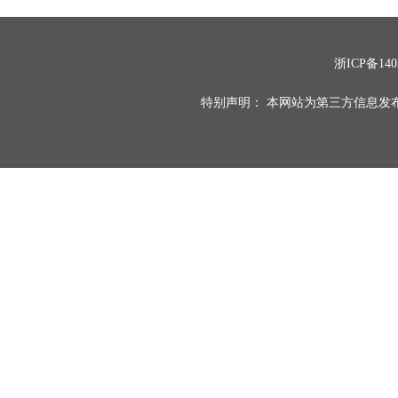
浙ICP备140
特别声明： 本网站为第三方信息