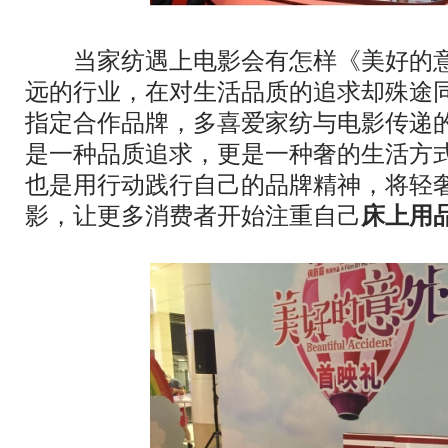
当家纺遇上电影会有怎样《美好的意
远的行业，在对生活品质的追求却殊途
指定合作品牌，多喜爱家纺与电影传递
是一种品质追求，更是一种奢的生活方
也是用行动践行自己的品牌精神，将轻
影，让更多消费者开始注重自己
床上用