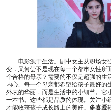
电影源于生活。剧中女主从职场女强
变，又何尝不是现在每一个都市女性所
个合格的母亲？需要的不仅是超强的生
内心。每一个母亲都希望给孩子最好的
外表的华丽，而是生活中的小细节。它
一本书。这些都是品质的体现。关注小
才能收获孩子成长路上的美好。
多喜爱